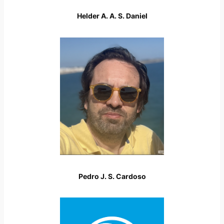
Helder A. A. S. Daniel
Pedro J. S. Cardoso