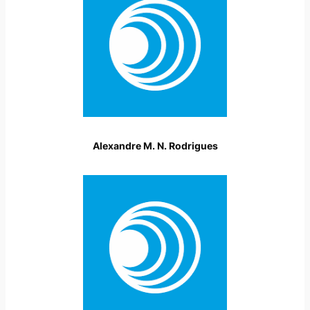
Alexandre M. N. Rodrigues