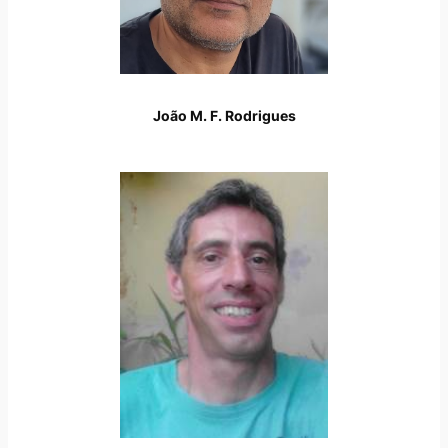
João M. F. Rodrigues