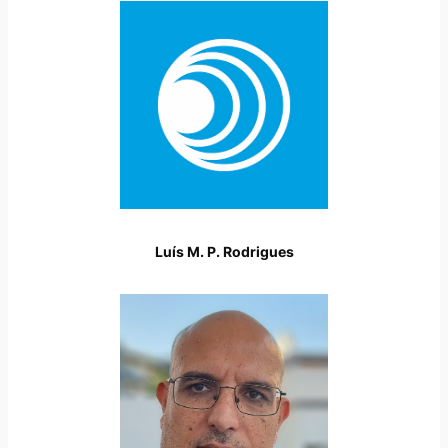
Luís M. P. Rodrigues