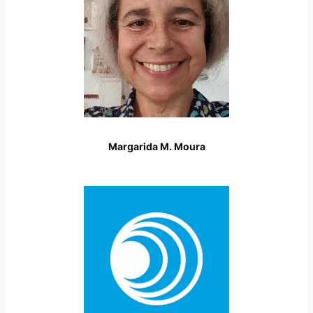
Margarida M. Moura